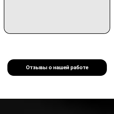
Отзывы о нашей работе