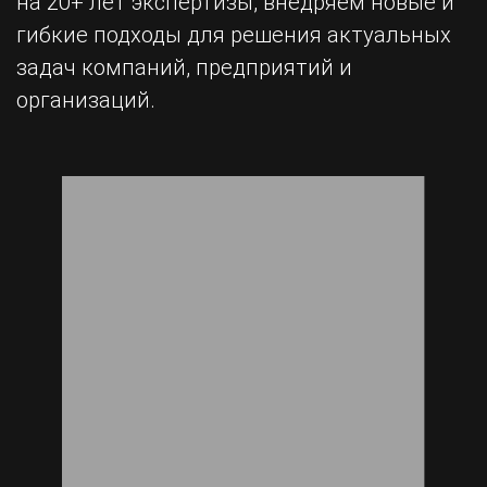
на 20+ лет экспертизы, внедряем новые и
гибкие подходы для решения актуальных
задач компаний, предприятий и
организаций.