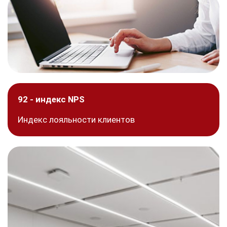
92 - индекс NPS
Индекс лояльности клиентов