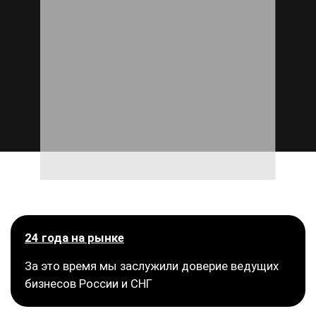
24 года на рынке
За это время мы заслужили доверие ведущих
бизнесов России и СНГ