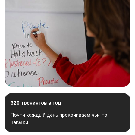
320 тренингов в год
Почти каждый день прокачиваем чьи-то
навыки