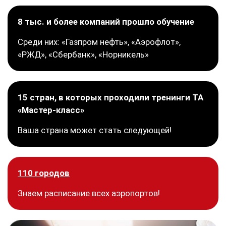
8 тыс. и более компаний прошло обучение
Среди них: «Газпром нефть», «Аэрофлот»,
«РЖД», «Сбербанк», «Норникель»
15 стран, в которых проходили тренинги ТА
«Мастер-класс»
Ваша страна может стать следующей!
110 городов
Знаем расписание всех аэропортов!