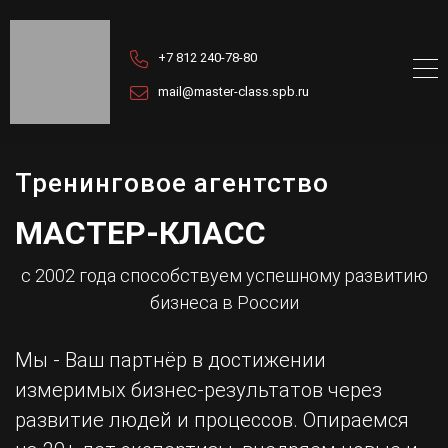
+7 812 240-78-80
mail@master-class.spb.ru
Тренинговое агентство
МАСТЕР-КЛАСС
с 2002 года способствуем успешному развитию
бизнеса в России
Мы - Ваш партнёр в достижении
измеримых бизнес-результатов через
развитие людей и процессов. Опираемся