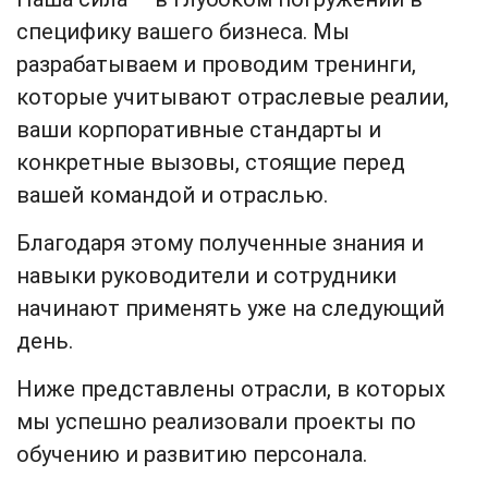
специфику вашего бизнеса. Мы
разрабатываем и проводим тренинги,
которые учитывают отраслевые реалии,
ваши корпоративные стандарты и
конкретные вызовы, стоящие перед
вашей командой и отраслью.
Благодаря этому полученные знания и
навыки руководители и сотрудники
начинают применять уже на следующий
день.
Ниже представлены отрасли, в которых
мы успешно реализовали проекты по
обучению и развитию персонала.