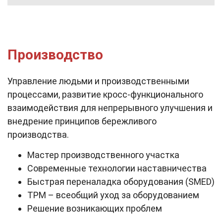
Производство
Управление людьми и производственными
процессами, развитие кросс-функционального
взаимодействия для непрерывного улучшения и
внедрение принципов бережливого
производства.
Мастер производственного участка
Современные технологии наставничества
Быстрая переналадка оборудования (SMED)
TPM – всеобщий уход за оборудованием
Решение возникающих проблем