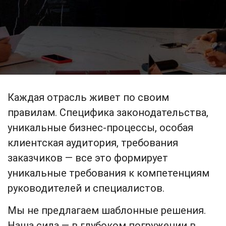
Каждая отрасль живет по своим
правилам. Специфика законодательства,
уникальные бизнес-процессы, особая
клиентская аудитория, требования
заказчиков — все это формирует
уникальные требования к компетенциям
руководителей и специалистов.
Мы не предлагаем шаблонные решения.
Наша сила — в глубоком погружении в