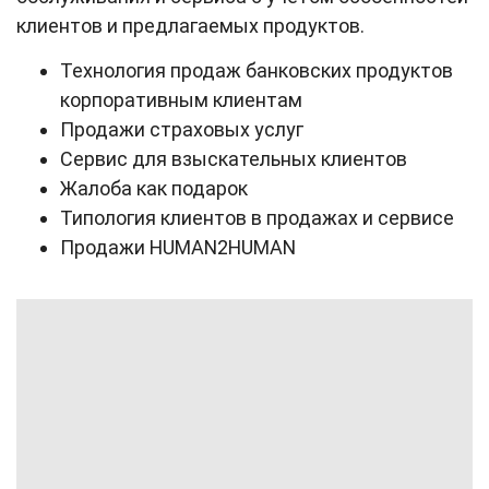
клиентов и предлагаемых продуктов.
Технология продаж банковских продуктов
корпоративным клиентам
Продажи страховых услуг
Сервис для взыскательных клиентов
Жалоба как подарок
Типология клиентов в продажах и сервисе
Продажи HUMAN2HUMAN