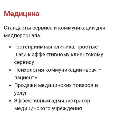
Медицина
Стандарты сервиса и коммуникации для
медперсонала.
Гостеприимная клиника: простые
шаги к эффективному клиентскому
сервису
Психология коммуникации «врач –
пациент»
Продажи медицинских товаров и
услуг
Эффективный администратор
медицинского учреждения