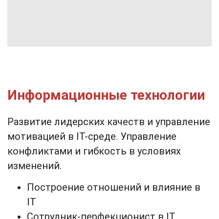
Информационные технологии
Развитие лидерских качеств и управление
мотивацией в IT-среде. Управление
конфликтами и гибкость в условиях
изменений.
Построение отношений и влияние в
IT
Сотрудник-перфекционист в IT