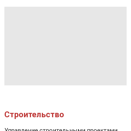
Строительство
Управление строительными проектами,