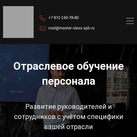
+7 812 240-78-80
mail@master-class.spb.ru
Отраслевое обучение
персонала
Развитие руководителей и
сотрудников с учётом специфики
вашей отрасли