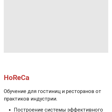
HoReCa
Обучение для гостиниц и ресторанов от
практиков индустрии.
Построение системы эффективного