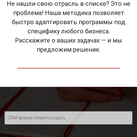
Не нашли свою отрасль в списке? Это не
проблема! Наша методика позволяет
быстро адаптировать программы под
специфику любого бизнеса.
Расскажите о ваших задачах — и мы
предложим решение.
CRM-форма появится здесь