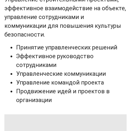
эффективное взаимодействие на объекте,
управление сотрудниками и
коммуникации для повышения культуры
безопасности.
Принятие управленческих решений
Эффективное руководство
сотрудниками
Управленческие коммуникации
Управление командой проекта
Продвижение идей и проектов в
организации