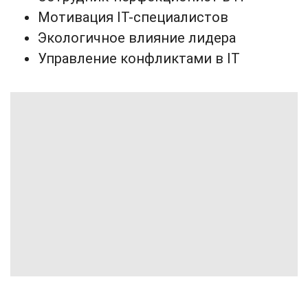
Мотивация IT-специалистов
Экологичное влияние лидера
Управление конфликтами в IT