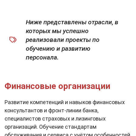
Ниже представлены отрасли, в
которых мы успешно
реализовали проекты по
обучению и развитию
персонала.
Финансовые организации
Развитие компетенций и навыков финансовых
консультантов и фронт-линии банка,
специалистов страховых и лизинговых
организаций. Обучение стандартам
обслуживания и сервиса с учётом особенностей