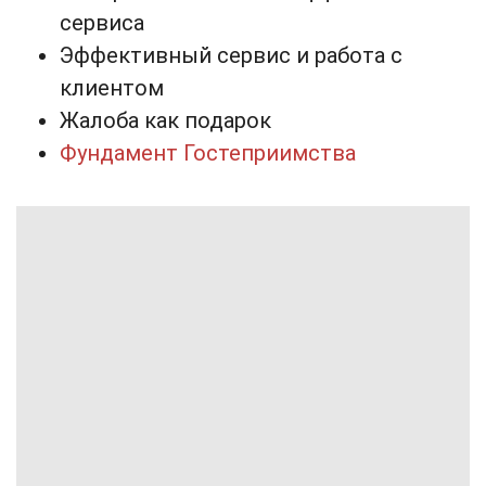
сервиса
Эффективный сервис и работа с
клиентом
Жалоба как подарок
Фундамент Гостеприимства